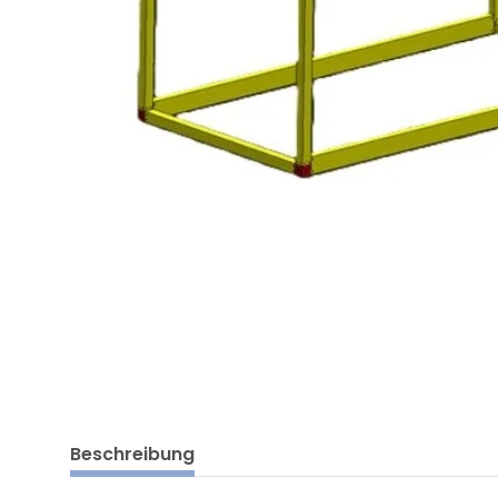
Beschreibung