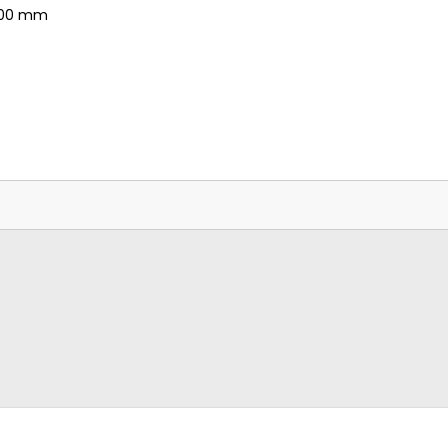
x200 mm