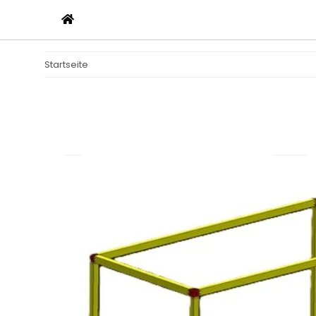
Startseite