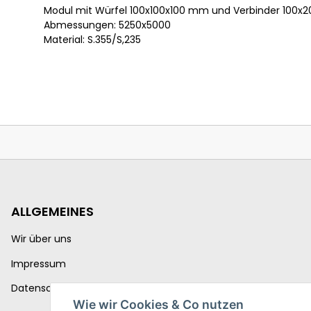
Modul mit Würfel 100x100x100 mm und Verbinder 100
Abmessungen: 5250x5000
Material: S.355/S,235
ALLGEMEINES
Wir über uns
Impressum
Datenschutzerklärung
Wie wir Cookies & Co nutzen