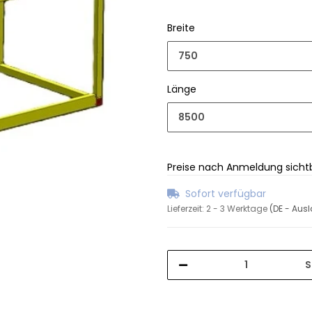
Breite
750
Länge
8500
Preise nach Anmeldung sicht
Sofort verfügbar
Lieferzeit:
2 - 3 Werktage
(DE - Aus
S