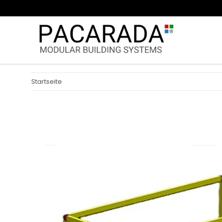
Startseite