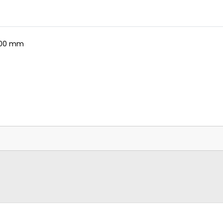
x200 mm