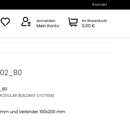
Kontakt
Anmelden
Ihr Warenkorb
Mein Konto
0,00 €
-02_80
_80
ODULAR BUILDING SYSTEMS
00 mm und Verbinder 100x200 mm