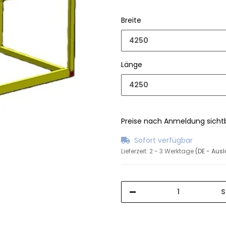
Breite
4250
Länge
4250
Preise nach Anmeldung sicht
Sofort verfügbar
Lieferzeit:
2 - 3 Werktage
(DE - Aus
S