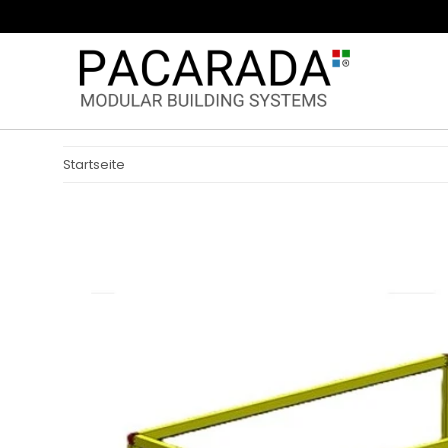
Startseite