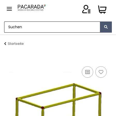
Startseite