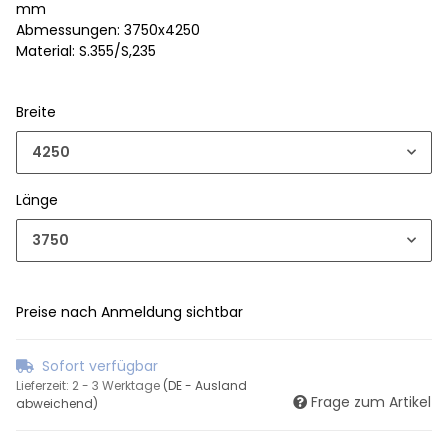
mm
Abmessungen: 3750x4250
Material: S.355/S,235
Breite
4250
Länge
3750
Preise nach Anmeldung sichtbar
Sofort verfügbar
Lieferzeit:
2 - 3 Werktage
(DE - Ausland
Frage zum Artikel
abweichend)