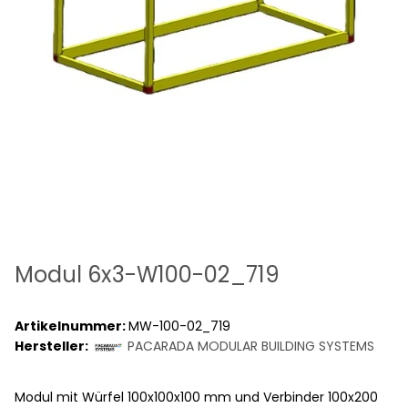
Modul 6x3-W100-02_719
Artikelnummer:
MW-100-02_719
Hersteller:
PACARADA MODULAR BUILDING SYSTEMS
Modul mit Würfel 100x100x100 mm und Verbinder 100x200