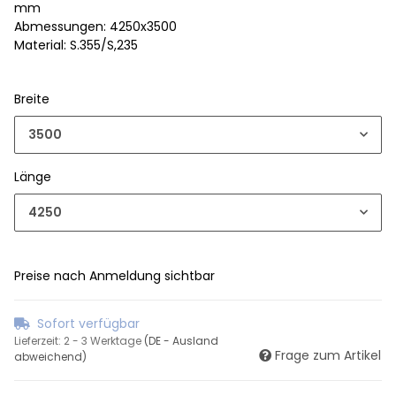
mm
Abmessungen: 4250x3500
Material: S.355/S,235
Breite
3500
Länge
4250
Preise nach Anmeldung sichtbar
Sofort verfügbar
Lieferzeit:
2 - 3 Werktage
(DE - Ausland
Frage zum Artikel
abweichend)