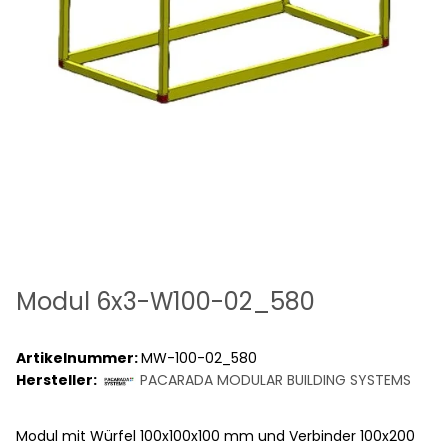
Modul 6x3-W100-02_580
Artikelnummer:
MW-100-02_580
Hersteller:
PACARADA MODULAR BUILDING SYSTEMS
Modul mit Würfel 100x100x100 mm und Verbinder 100x200