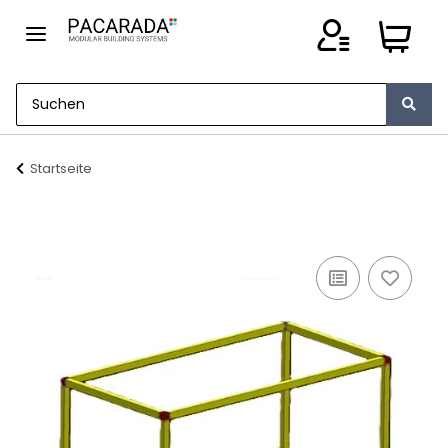
Startseite