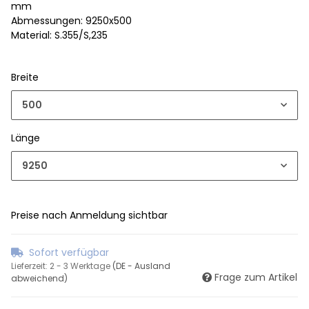
mm
Abmessungen: 9250x500
Material: S.355/S,235
Breite
500
Länge
9250
Preise nach Anmeldung sichtbar
Sofort verfügbar
Lieferzeit:
2 - 3 Werktage
(DE - Ausland
Frage zum Artikel
abweichend)