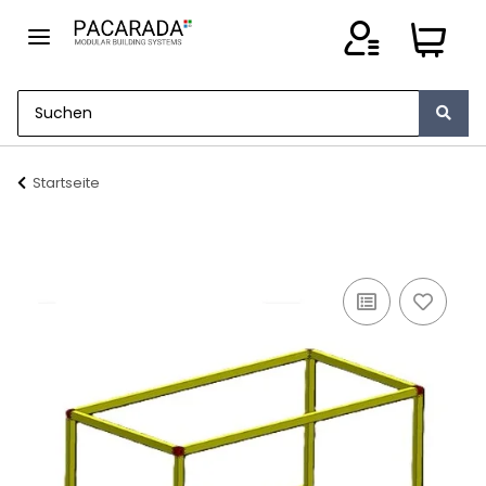
Startseite