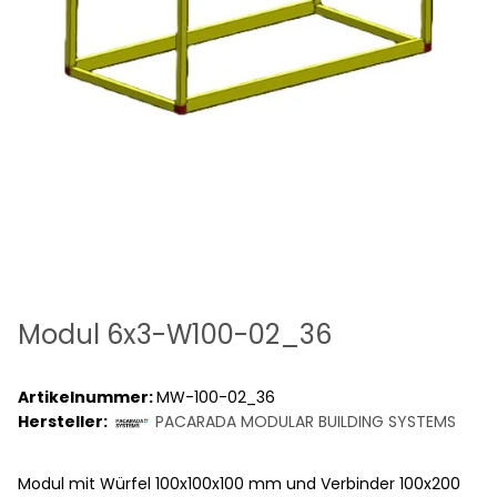
Modul 6x3-W100-02_36
Artikelnummer:
MW-100-02_36
Hersteller:
PACARADA MODULAR BUILDING SYSTEMS
Modul mit Würfel 100x100x100 mm und Verbinder 100x200