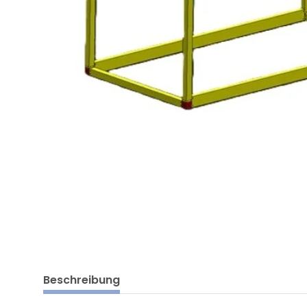
Beschreibung