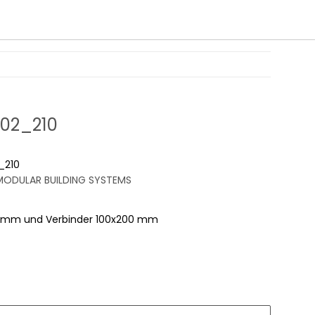
02_210
_210
ODULAR BUILDING SYSTEMS
00 mm und Verbinder 100x200 mm