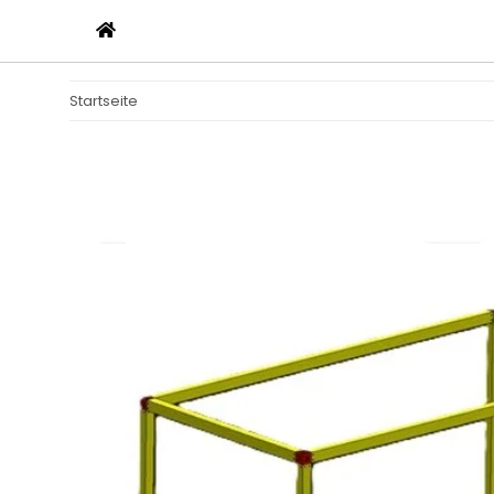
Startseite