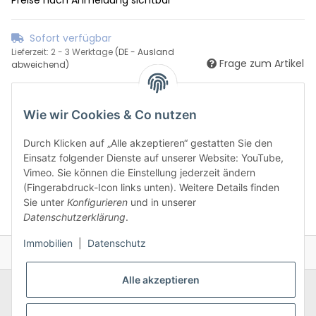
Sofort verfügbar
Lieferzeit:
2 - 3 Werktage
(DE - Ausland
Frage zum Artikel
abweichend)
Wie wir Cookies & Co nutzen
Durch Klicken auf „Alle akzeptieren“ gestatten Sie den
Einsatz folgender Dienste auf unserer Website: YouTube,
Vimeo. Sie können die Einstellung jederzeit ändern
(Fingerabdruck-Icon links unten). Weitere Details finden
Sie unter
Konfigurieren
und in unserer
Datenschutzerklärung
.
Immobilien
|
Datenschutz
Alle akzeptieren