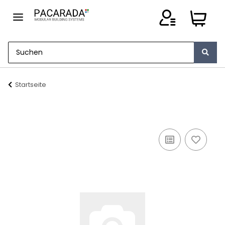
Startseite