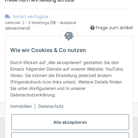
Sofort verfügbar
Lieferzeit:
2 - 3 Werktage
(DE - Ausland
Frage zum Artikel
abweichend)
Wie wir Cookies & Co nutzen
Durch Klicken auf „Alle akzeptieren“ gestatten Sie den
Einsatz folgender Dienste auf unserer Website: YouTube,
Vimeo. Sie können die Einstellung jederzeit ändern
(Fingerabdruck-Icon links unten). Weitere Details finden
Sie unter
Konfigurieren
und in unserer
Datenschutzerklärung
.
Immobilien
|
Datenschutz
Alle akzeptieren