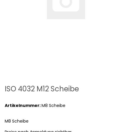
ISO 4032 M12 Scheibe
Artikelnummer:
M8 Scheibe
M8 Scheibe
Preise nach Anmeldung sichtbar