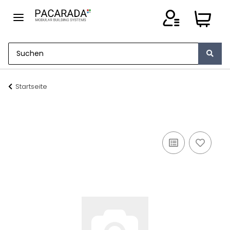
Startseite