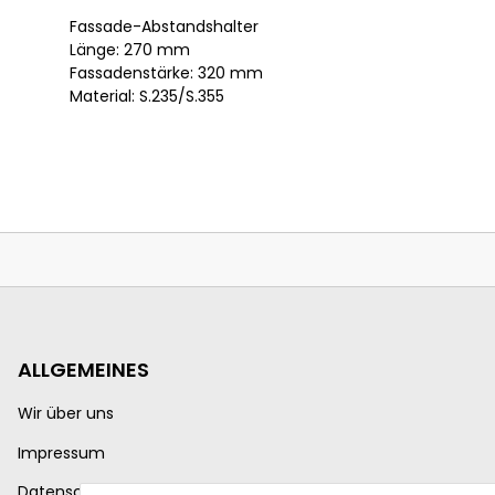
Fassade-Abstandshalter
Länge: 270 mm
Fassadenstärke: 320 mm
Material: S.235/S.355
ALLGEMEINES
Wir über uns
Impressum
Datenschutzerklärung