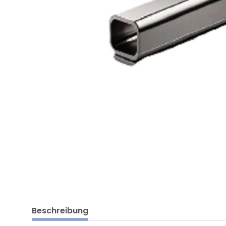
Beschreibung