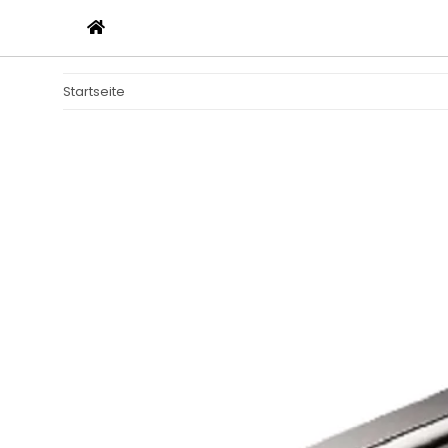
Startseite