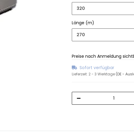
320
Länge (m)
270
Preise nach Anmeldung sicht
Sofort verfügbar
Lieferzeit:
2 - 3 Werktage
(DE - Aus