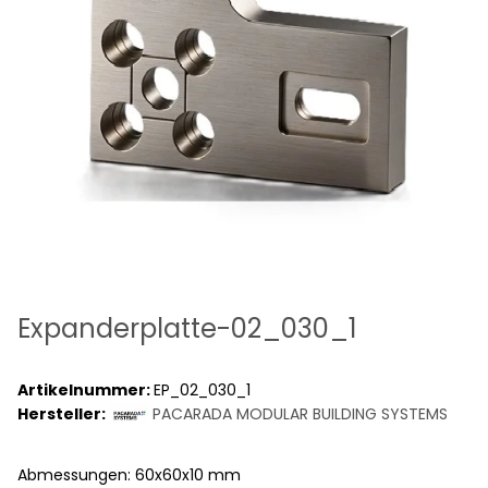
Expanderplatte-02_030_1
Artikelnummer:
EP_02_030_1
Hersteller:
PACARADA MODULAR BUILDING SYSTEMS
Abmessungen: 60x60x10 mm