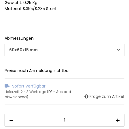
Gewicht: 0,25 Kg
Material: S.355/S.235 Stahl
Abmessungen
60x60x15 mm
Preise nach Anmeldung sichtbar
Sofort verfügbar
Lieferzeit:
2 - 3 Werktage
(DE - Ausland
Frage zum Artikel
abweichend)