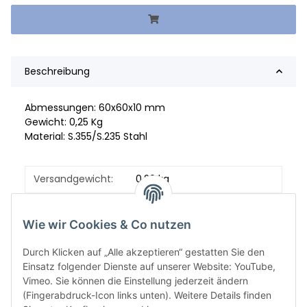
Beschreibung
Abmessungen: 60x60x10 mm
Gewicht: 0,25 Kg
Material: S.355/S.235 Stahl
Versandgewicht:
0,26 kg
Artikelgewicht:
0,25
kg
Wie wir Cookies & Co nutzen
Durch Klicken auf „Alle akzeptieren“ gestatten Sie den
Einsatz folgender Dienste auf unserer Website: YouTube,
Vimeo. Sie können die Einstellung jederzeit ändern
(Fingerabdruck-Icon links unten). Weitere Details finden