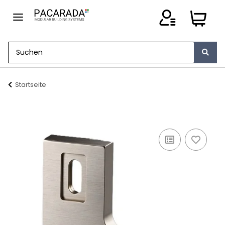
Startseite