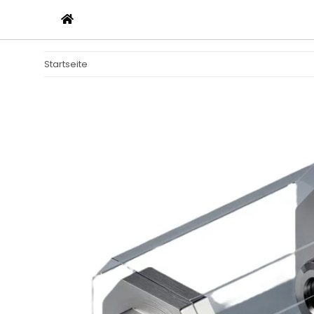
Startseite