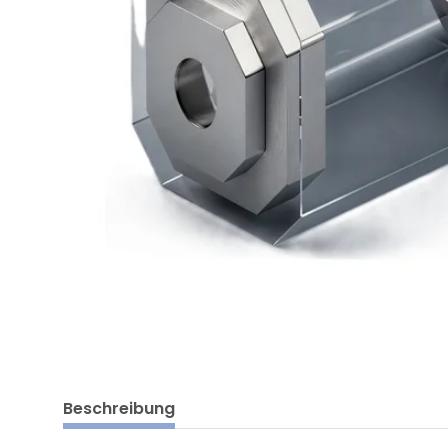
Beschreibung