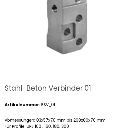
Stahl-Beton Verbinder 01
Artikelnummer:
BSV_01
Abmessungen: 83x57x70 mm bis 268x80x70 mm
Für Profile. UPE 100 , 160, 180, 300