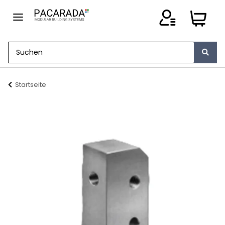
Startseite