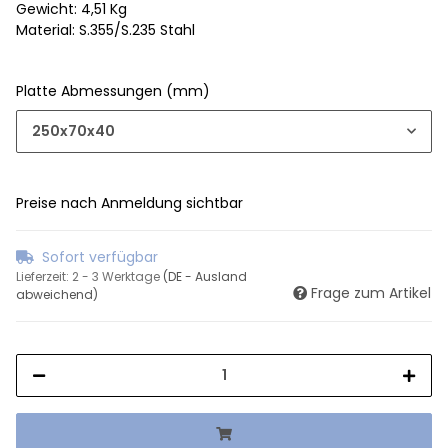
Gewicht: 4,51 Kg
Material: S.355/S.235 Stahl
Platte Abmessungen (mm)
250x70x40
Preise nach Anmeldung sichtbar
Sofort verfügbar
Lieferzeit:
2 - 3 Werktage
(DE - Ausland
Frage zum Artikel
abweichend)