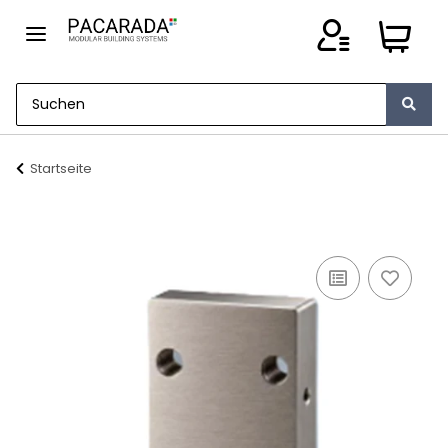
Startseite