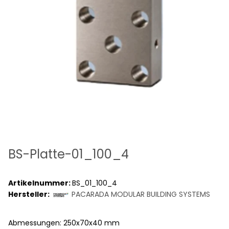
BS-Platte-01_100_4
Artikelnummer:
BS_01_100_4
Hersteller:
PACARADA MODULAR BUILDING SYSTEMS
Abmessungen: 250x70x40 mm