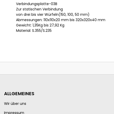
Verbindungsplatte-03B
Zur statischen Verbindung
von drei bis vier Würfeln(150, 100, 50 mm)
Abmessungen: 110x110x20 mm bis 320x320x40 mm
Gewicht: 1,35Kg bis 27,92 Kg
Material: S.355/S.235
ALLGEMEINES
Wir über uns
Impressum