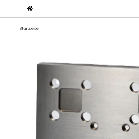
Startseite