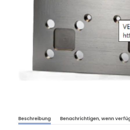
Beschreibung
Benachrichtigen, wenn verfü